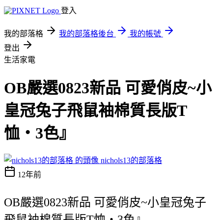
登入
我的部落格
我的部落格後台
我的帳號
登出
生活家電
OB嚴選0823新品 可愛俏皮~小
皇冠兔子飛鼠袖棉質長版T
恤‧3色』
nichols13的部落格
12年前
OB嚴選0823新品 可愛俏皮~小皇冠兔子
飛鼠袖棉質長版T恤‧3色』