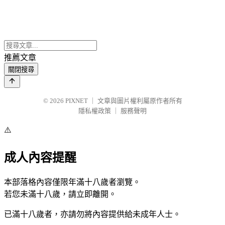
推薦文章
關閉搜尋
© 2026
PIXNET
｜
文章與圖片權利屬原作者所有
隱私權政策
｜
服務聲明
⚠️
成人內容提醒
本部落格內容僅限年滿十八歲者瀏覽。
若您未滿十八歲，請立即離開。
已滿十八歲者，亦請勿將內容提供給未成年人士。