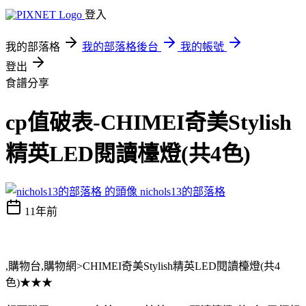
登入
我的部落格
我的部落格後台
我的帳號
登出
食譜分享
cp值破表-CHIMEI奇美Stylish
精英LED閱讀檯燈(共4色)
nichols13的部落格
11年前
,購物台,購物網>CHIMEI奇美Stylish精英LED閱讀檯燈(共4
色)★★★