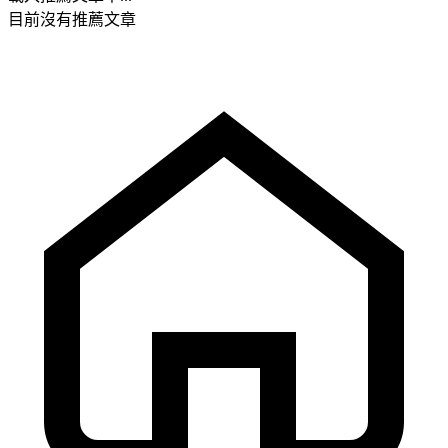
目前沒有推薦文章