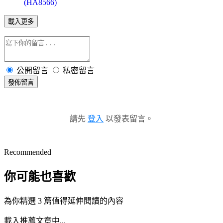
(HA8566)
載入更多
公開留言
私密留言
發佈留言
請先
登入
以發表留言。
Recommended
你可能也喜歡
為你精選 3 篇值得延伸閱讀的內容
載入推薦文章中...